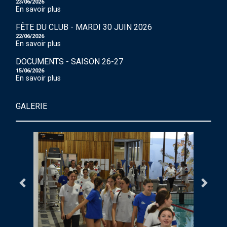
23/06/2026
En savoir plus
FÊTE DU CLUB - MARDI 30 JUIN 2026
22/06/2026
En savoir plus
DOCUMENTS - SAISON 26-27
15/06/2026
En savoir plus
GALERIE