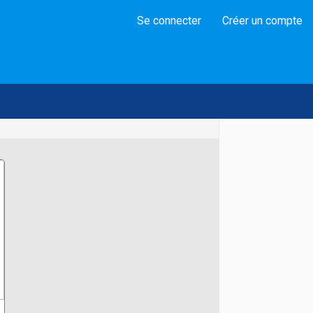
Se connecter
Créer un compte