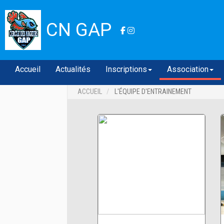
CN GAP
Accueil
Actualités
Inscriptions
Association
ACCUEIL
L'ÉQUIPE D'ENTRAINEMENT