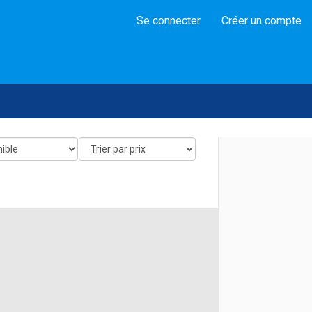
Se connecter
Créer un compte