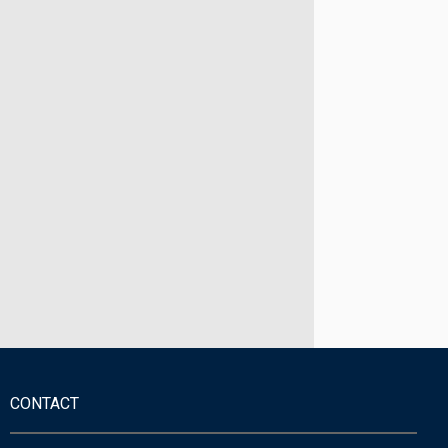
CONTACT