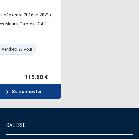
e née entre 2016 et 2021)
des Matins Calmes - GAP
 · Vendredi 28 Aout
115.00 €
Se connecter
GALERIE